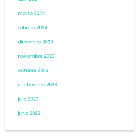
marzo 2024
febrero 2024
diciembre 2023
noviembre 2023
octubre 2023
septiembre 2023
julio 2023
junio 2023