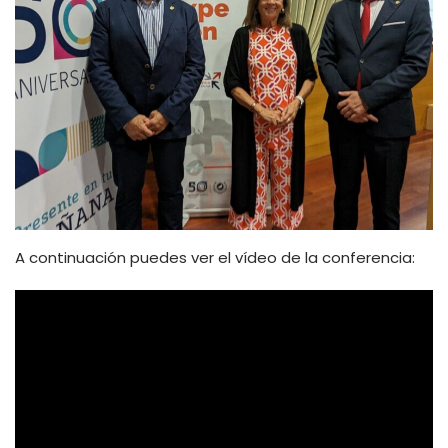
A continuación puedes ver el vídeo de la conferencia: