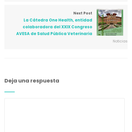
Next Post
La Cátedra One Health, entidad
colaboradora del XXIX Congreso
AVESA de Salud Pública Veterinaria
Noticias
Deja una respuesta