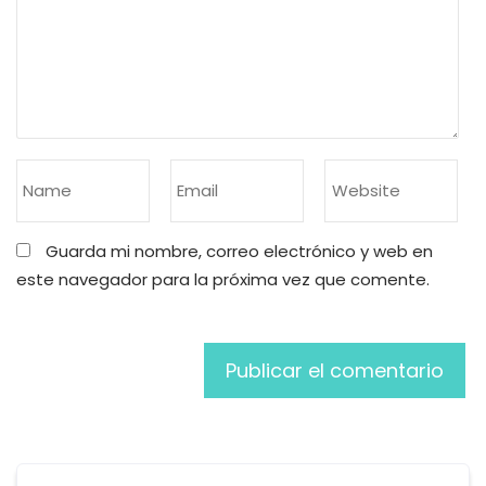
Guarda mi nombre, correo electrónico y web en
este navegador para la próxima vez que comente.