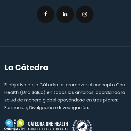
La Cátedra
El objetivo de la Cátedra es promover el concepto One
Health (Una Salud) en todos los ámbitos, abordando la
salud de manera global apoyándose en tres pilares:
Formación, Divulgación e Investigación.