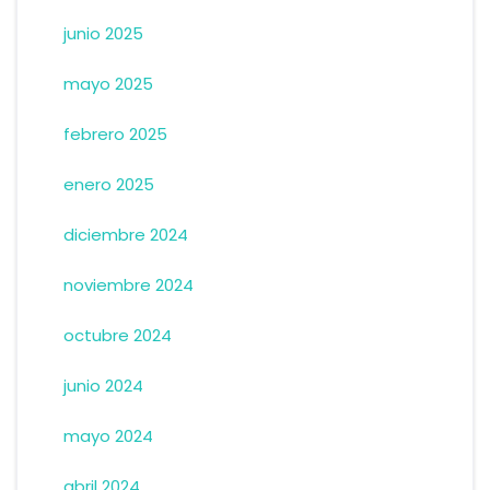
junio 2025
mayo 2025
febrero 2025
enero 2025
diciembre 2024
noviembre 2024
octubre 2024
junio 2024
mayo 2024
abril 2024