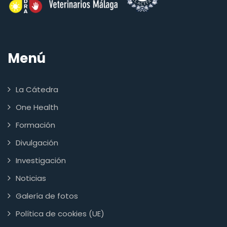
Menú
La Cátedra
One Health
Formación
Divulgación
Investigación
Noticias
Galería de fotos
Política de cookies (UE)