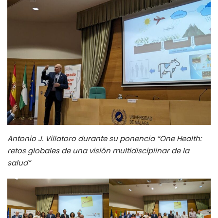
Antonio J. Villatoro durante su ponencia “One Health:
retos globales de una visión multidisciplinar de la
salud”