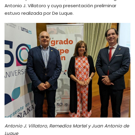
Antonio J. Villatoro y cuya presentación preliminar
estuvo realizada por De Luque.
Antonio J. Villatoro, Remedios Martel y Juan Antonio de
Luque