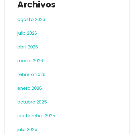
Archivos
agosto 2026
julio 2026
abril 2026
marzo 2026
febrero 2026
enero 2026
octubre 2025
septiembre 2025
julio 2025