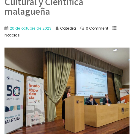
Cultural y Científica
malagueña
20 de octubre de 2023
Catedra
0 Comment
Noticias