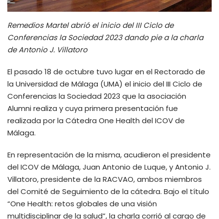
Remedios Martel abrió el inicio del III Ciclo de
Conferencias la Sociedad 2023 dando pie a la charla
de Antonio J. Villatoro
El pasado 18 de octubre tuvo lugar en el Rectorado de
la Universidad de Málaga (UMA) el inicio del III Ciclo de
Conferencias la Sociedad 2023 que la asociación
Alumni realiza y cuya primera presentación fue
realizada por la Cátedra One Health del ICOV de
Málaga.
En representación de la misma, acudieron el presidente
del ICOV de Málaga, Juan Antonio de Luque, y Antonio J.
Villatoro, presidente de la RACVAO, ambos miembros
del Comité de Seguimiento de la cátedra. Bajo el título
“One Health: retos globales de una visión
multidisciplinar de la salud”, la charla corrió al cargo de