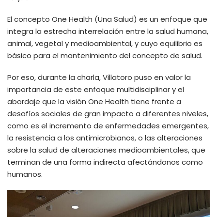
El concepto One Health (Una Salud) es un enfoque que
integra la estrecha interrelación entre la salud humana,
animal, vegetal y medioambiental, y cuyo equilibrio es
básico para el mantenimiento del concepto de salud.
Por eso, durante la charla, Villatoro puso en valor la
importancia de este enfoque multidisciplinar y el
abordaje que la visión One Health tiene frente a
desafíos sociales de gran impacto a diferentes niveles,
como es el incremento de enfermedades emergentes,
la resistencia a los antimicrobianos, o las alteraciones
sobre la salud de alteraciones medioambientales, que
terminan de una forma indirecta afectándonos como
humanos.