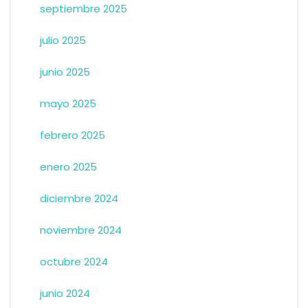
septiembre 2025
julio 2025
junio 2025
mayo 2025
febrero 2025
enero 2025
diciembre 2024
noviembre 2024
octubre 2024
junio 2024