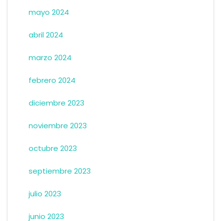
mayo 2024
abril 2024
marzo 2024
febrero 2024
diciembre 2023
noviembre 2023
octubre 2023
septiembre 2023
julio 2023
junio 2023