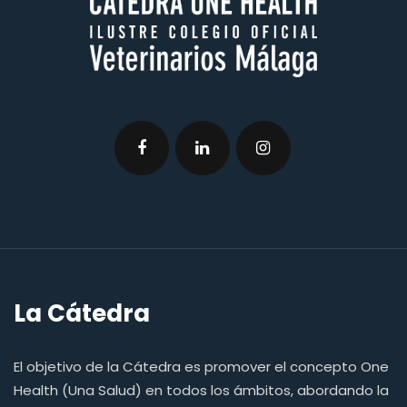
La Cátedra
El objetivo de la Cátedra es promover el concepto One
Health (Una Salud) en todos los ámbitos, abordando la