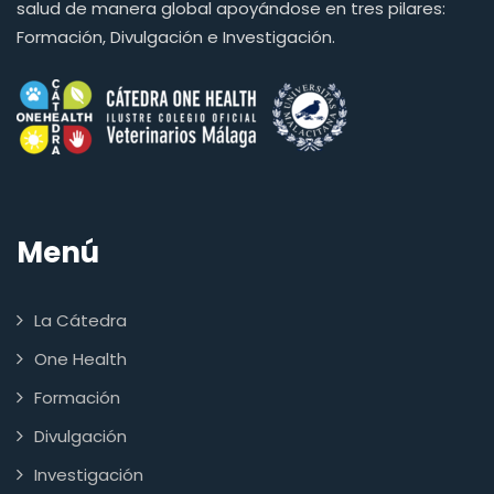
salud de manera global apoyándose en tres pilares:
Formación, Divulgación e Investigación.
Menú
La Cátedra
One Health
Formación
Divulgación
Investigación