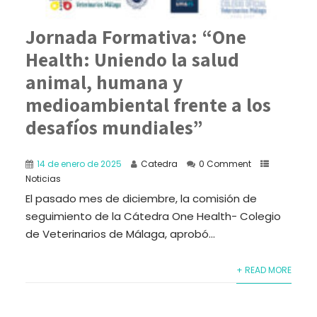
Jornada Formativa: “One
Health: Uniendo la salud
animal, humana y
medioambiental frente a los
desafíos mundiales”
14 de enero de 2025
Catedra
0 Comment
Noticias
El pasado mes de diciembre, la comisión de
seguimiento de la Cátedra One Health- Colegio
de Veterinarios de Málaga, aprobó...
+ READ MORE