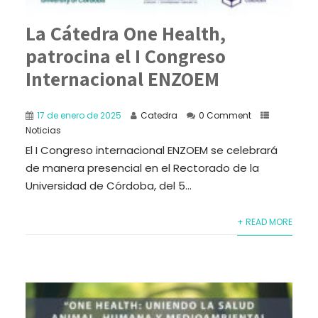
La Cátedra One Health,
patrocina el I Congreso
Internacional ENZOEM
17 de enero de 2025
Catedra
0 Comment
Noticias
El I Congreso internacional ENZOEM se celebrará
de manera presencial en el Rectorado de la
Universidad de Córdoba, del 5...
+ READ MORE