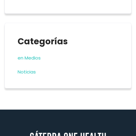
Categorías
en Medios
Noticias