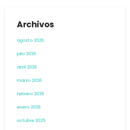
Archivos
agosto 2026
julio 2026
abril 2026
marzo 2026
febrero 2026
enero 2026
octubre 2025